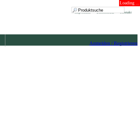
Loading ...
Impressum
Datenschutz
Kontakt
Anmelden / Registrieren