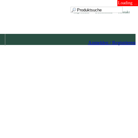
Loading ...
Impressum
Datenschutz
Kontakt
Anmelden / Registrieren