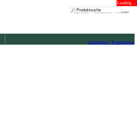
Loading ...
Impressum
Datenschutz
Kontakt
Anmelden / Registrieren