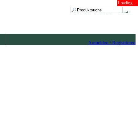
Loading ...
Impressum
Datenschutz
Kontakt
Anmelden / Registrieren