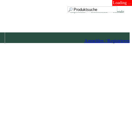
Loading ...
Impressum
Datenschutz
Kontakt
Anmelden / Registrieren