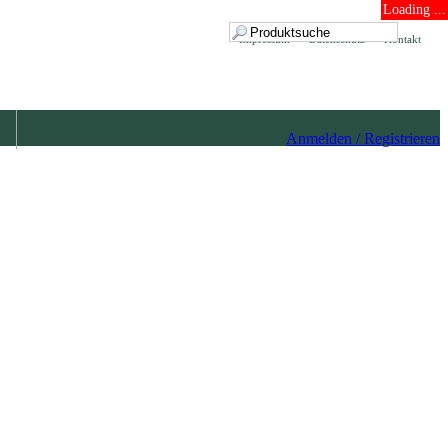
Loading ...
Impressum
Datenschutz
Kontakt
Anmelden / Registrieren