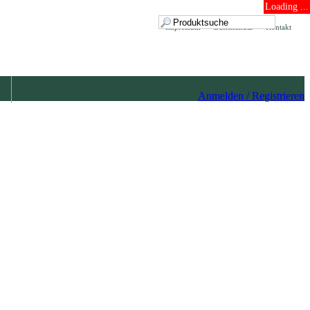
Loading ...
Impressum
Datenschutz
Kontakt
Anmelden / Registrieren