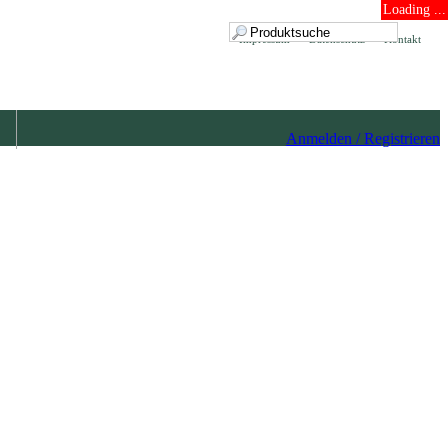
Loading ...
Impressum
Datenschutz
Kontakt
Anmelden / Registrieren