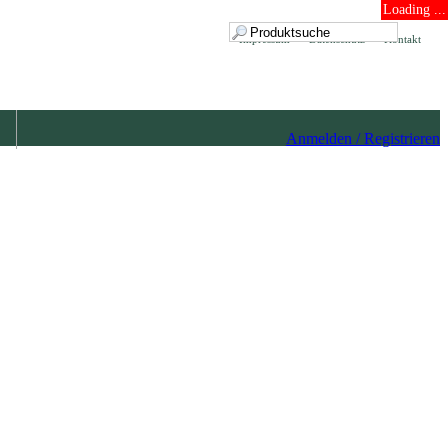
Loading ...
Impressum
Datenschutz
Kontakt
Anmelden / Registrieren