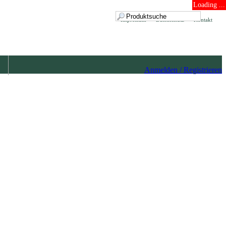
Loading ...
Impressum
Datenschutz
Kontakt
Anmelden / Registrieren