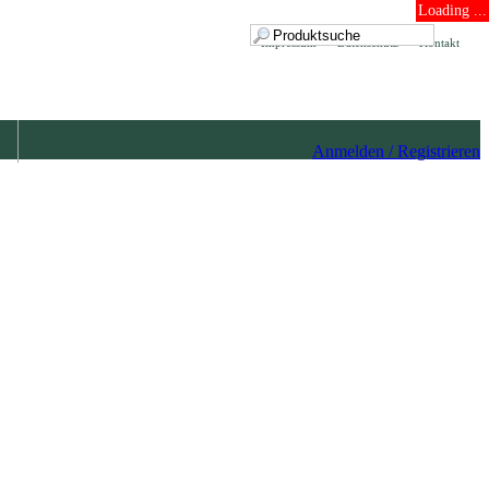
Loading ...
Impressum
Datenschutz
Kontakt
Anmelden / Registrieren