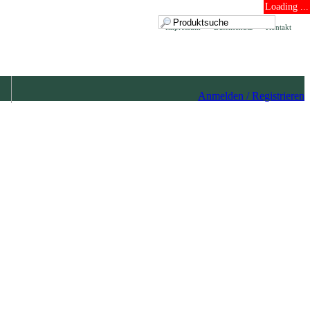
Loading ...
Impressum
Datenschutz
Kontakt
Anmelden / Registrieren