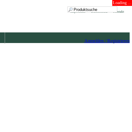
Loading ...
Impressum
Datenschutz
Kontakt
Anmelden / Registrieren