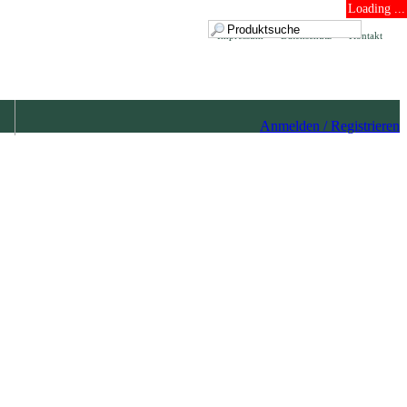
Loading ...
Impressum
Datenschutz
Kontakt
Anmelden / Registrieren