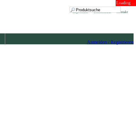
Loading ...
Impressum
Datenschutz
Kontakt
Anmelden / Registrieren