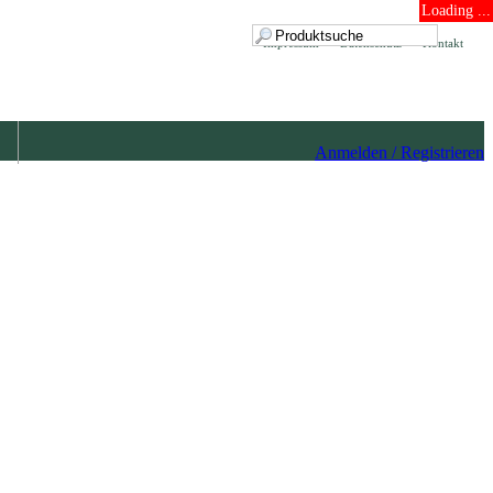
Loading ...
Impressum
Datenschutz
Kontakt
Anmelden / Registrieren