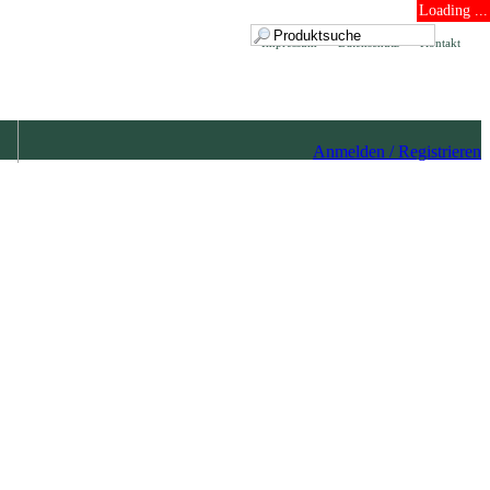
Loading ...
Impressum
Datenschutz
Kontakt
Anmelden / Registrieren