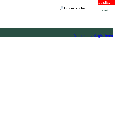
Loading ...
Impressum
Datenschutz
Kontakt
Anmelden / Registrieren