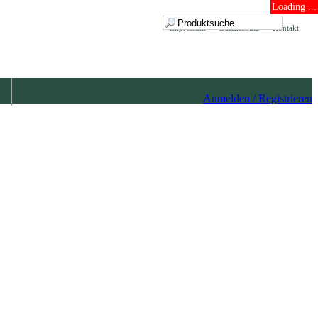
Loading ...
Impressum
Datenschutz
Kontakt
Anmelden / Registrieren