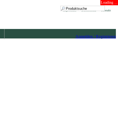
Loading ...
Impressum
Datenschutz
Kontakt
Anmelden / Registrieren