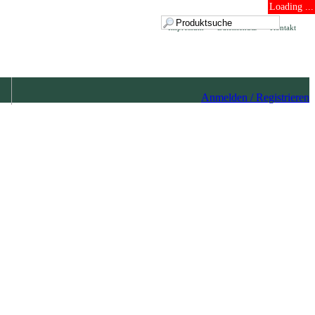
Loading ...
Impressum
Datenschutz
Kontakt
Anmelden / Registrieren