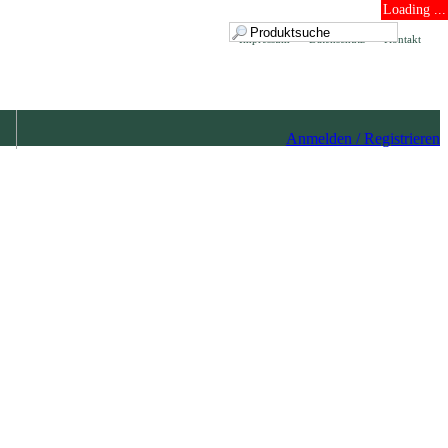
Loading ...
Impressum
Datenschutz
Kontakt
Anmelden / Registrieren