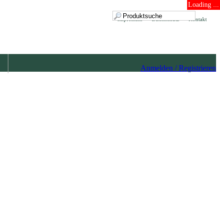
Loading ...
Impressum
Datenschutz
Kontakt
Anmelden / Registrieren