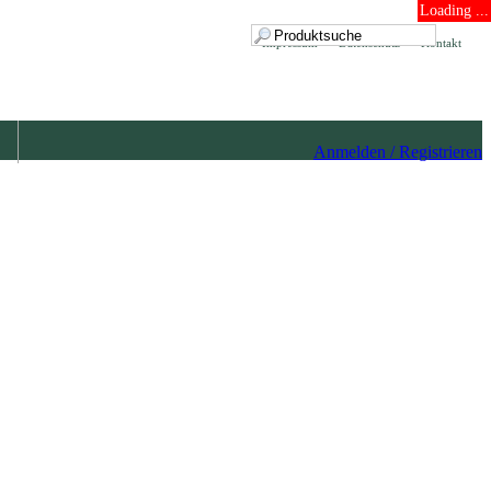
Loading ...
Impressum
Datenschutz
Kontakt
Anmelden / Registrieren