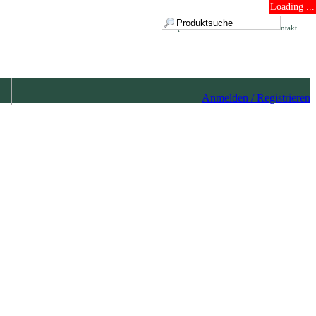
Loading ...
Impressum
Datenschutz
Kontakt
Anmelden / Registrieren