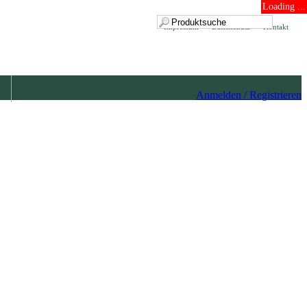
Loading ...
Impressum
Datenschutz
Kontakt
Anmelden / Registrieren