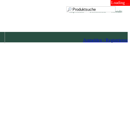
Loading ...
Impressum
Datenschutz
Kontakt
Anmelden / Registrieren