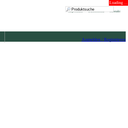
Loading ...
Impressum
Datenschutz
Kontakt
Anmelden / Registrieren