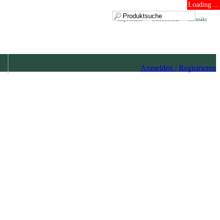
Loading ...
Impressum
Datenschutz
Kontakt
Anmelden / Registrieren