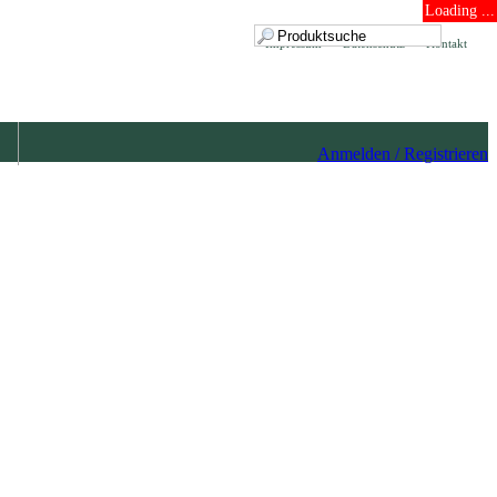
Loading ...
Impressum
Datenschutz
Kontakt
Anmelden / Registrieren