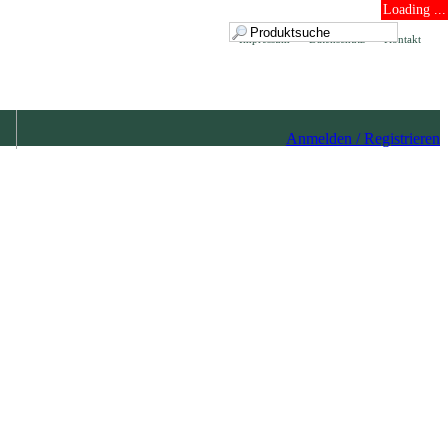
Loading ...
Impressum
Datenschutz
Kontakt
Anmelden / Registrieren