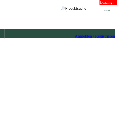
Loading ...
Impressum
Datenschutz
Kontakt
Anmelden / Registrieren