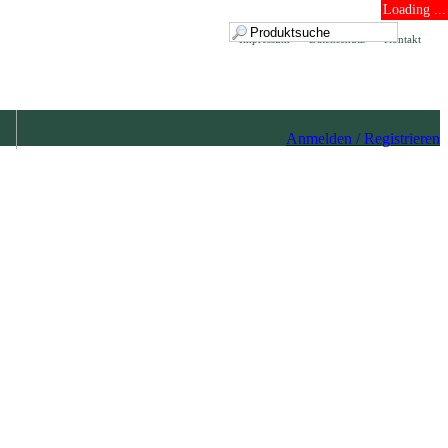
Loading ...
Impressum
Datenschutz
Kontakt
Anmelden / Registrieren