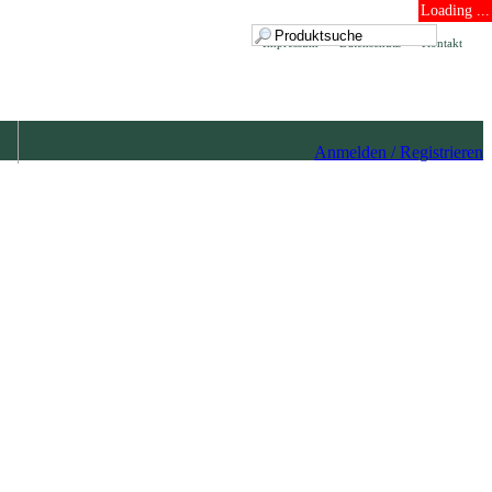
Loading ...
Impressum
Datenschutz
Kontakt
Anmelden / Registrieren