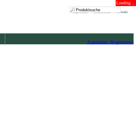
Loading ...
Impressum
Datenschutz
Kontakt
Anmelden / Registrieren