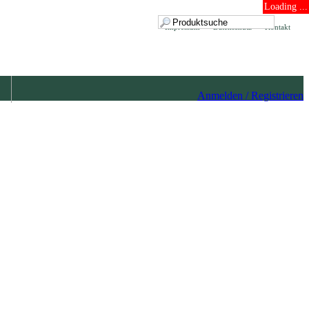
Loading ...
Impressum
Datenschutz
Kontakt
Anmelden / Registrieren