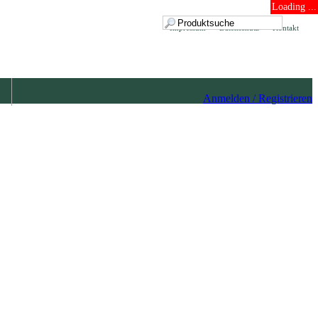
Loading ...
Impressum
Datenschutz
Kontakt
Anmelden / Registrieren