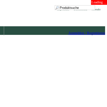
Loading ...
Impressum
Datenschutz
Kontakt
Anmelden / Registrieren