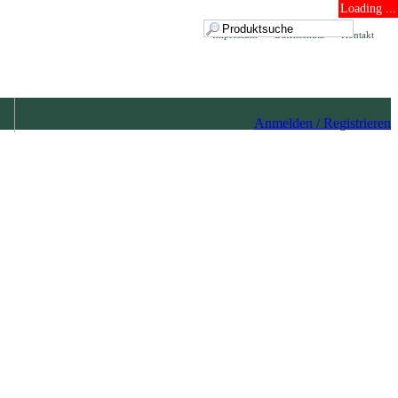
Loading ...
Impressum
Datenschutz
Kontakt
Anmelden / Registrieren