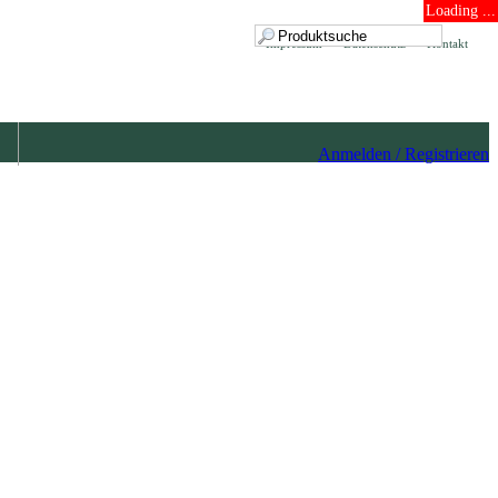
Loading ...
Impressum
Datenschutz
Kontakt
Anmelden / Registrieren