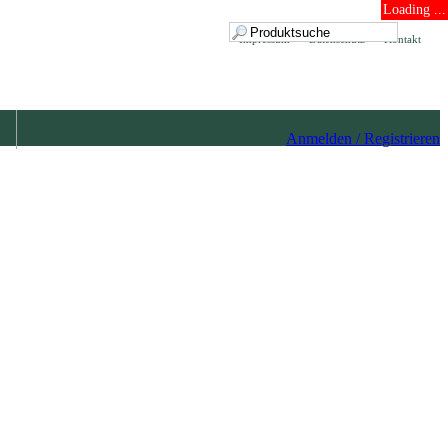
Loading ...
Impressum
Datenschutz
Kontakt
Anmelden / Registrieren