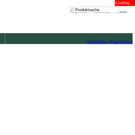
Loading ...
Impressum
Datenschutz
Kontakt
Anmelden / Registrieren