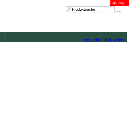
Loading ...
Impressum
Datenschutz
Kontakt
Anmelden / Registrieren