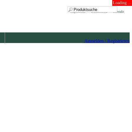
Loading ...
Impressum
Datenschutz
Kontakt
Anmelden / Registrieren