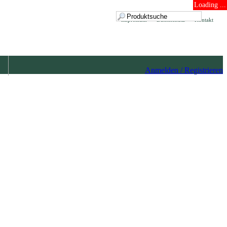
Loading ...
Impressum
Datenschutz
Kontakt
Anmelden / Registrieren