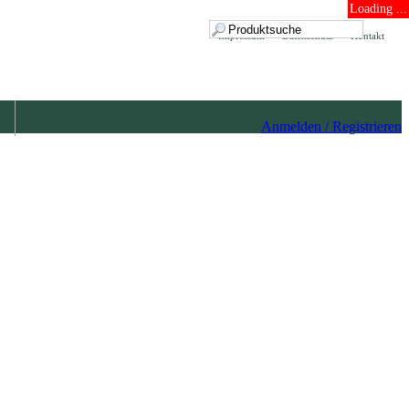
Loading ...
Impressum
Datenschutz
Kontakt
Anmelden / Registrieren