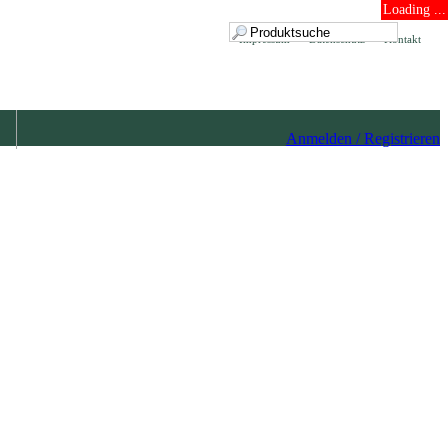
Loading ...
Impressum
Datenschutz
Kontakt
Anmelden / Registrieren