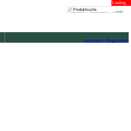
Loading ...
Impressum
Datenschutz
Kontakt
Anmelden / Registrieren