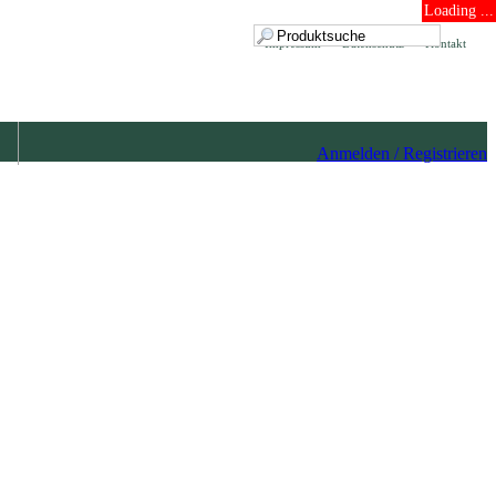
Loading ...
Impressum
Datenschutz
Kontakt
Anmelden / Registrieren