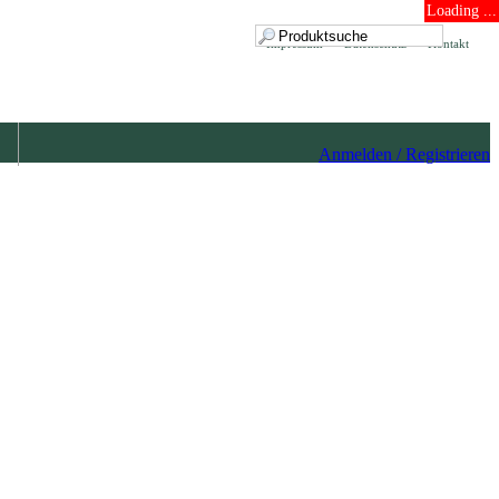
Loading ...
Impressum
Datenschutz
Kontakt
Anmelden / Registrieren